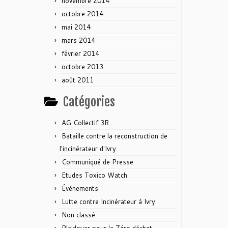
novembre 2014
octobre 2014
mai 2014
mars 2014
février 2014
octobre 2013
août 2011
Catégories
AG Collectif 3R
Bataille contre la reconstruction de
l'incinérateur d'Ivry
Communiqué de Presse
Etudes Toxico Watch
Événements
Lutte contre Incinérateur à Ivry
Non classé