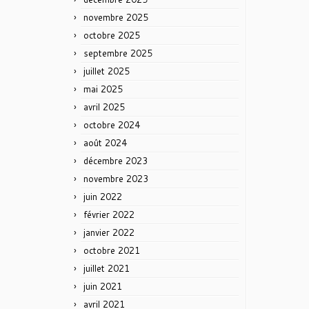
novembre 2025
octobre 2025
septembre 2025
juillet 2025
mai 2025
avril 2025
octobre 2024
août 2024
décembre 2023
novembre 2023
juin 2022
février 2022
janvier 2022
octobre 2021
juillet 2021
juin 2021
avril 2021