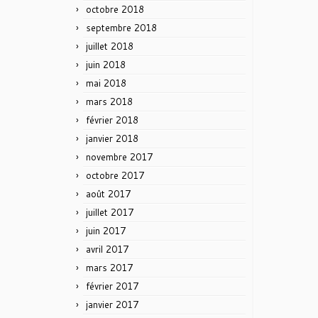
octobre 2018
septembre 2018
juillet 2018
juin 2018
mai 2018
mars 2018
février 2018
janvier 2018
novembre 2017
octobre 2017
août 2017
juillet 2017
juin 2017
avril 2017
mars 2017
février 2017
janvier 2017