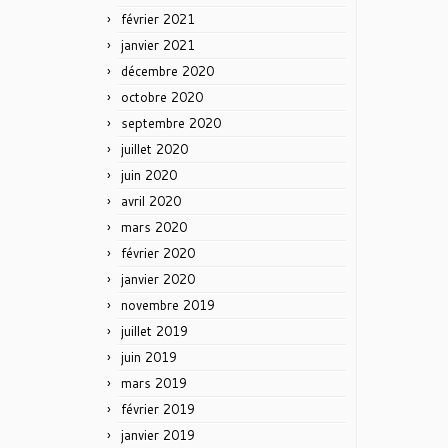
février 2021
janvier 2021
décembre 2020
octobre 2020
septembre 2020
juillet 2020
juin 2020
avril 2020
mars 2020
février 2020
janvier 2020
novembre 2019
juillet 2019
juin 2019
mars 2019
février 2019
janvier 2019