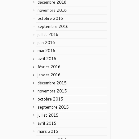
décembre 2016
novembre 2016
octobre 2016
septembre 2016
juillet 2016
juin 2016
mai 2016
avril 2016
février 2016
janvier 2016
décembre 2015
novembre 2015
octobre 2015
septembre 2015
juillet 2015
avril 2015
mars 2015