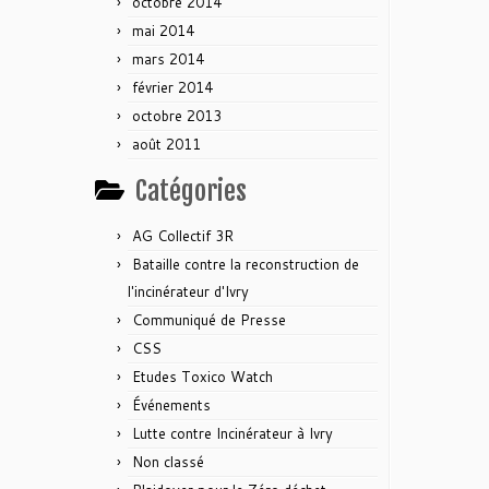
octobre 2014
mai 2014
mars 2014
février 2014
octobre 2013
août 2011
Catégories
AG Collectif 3R
Bataille contre la reconstruction de
l'incinérateur d'Ivry
Communiqué de Presse
CSS
Etudes Toxico Watch
Événements
Lutte contre Incinérateur à Ivry
Non classé