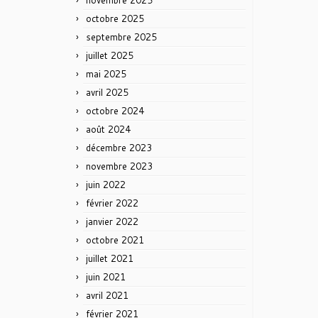
novembre 2025
octobre 2025
septembre 2025
juillet 2025
mai 2025
avril 2025
octobre 2024
août 2024
décembre 2023
novembre 2023
juin 2022
février 2022
janvier 2022
octobre 2021
juillet 2021
juin 2021
avril 2021
février 2021