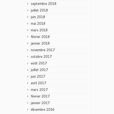
septembre 2018
juillet 2018
juin 2018
mai 2018
mars 2018
février 2018
janvier 2018
novembre 2017
octobre 2017
août 2017
juillet 2017
juin 2017
avril 2017
mars 2017
février 2017
janvier 2017
décembre 2016