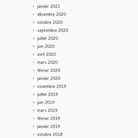
janvier 2021
décembre 2020
octobre 2020
septembre 2020
juillet 2020
juin 2020
avril 2020
mars 2020
février 2020
janvier 2020
novembre 2019
juillet 2019
juin 2019
mars 2019
février 2019
janvier 2019
octobre 2018