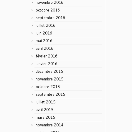
novembre 2016
octobre 2016
septembre 2016
juillet 2016
juin 2016
mai 2016
avril 2016
février 2016
janvier 2016
décembre 2015
novembre 2015
octobre 2015
septembre 2015
juillet 2015
avril 2015
mars 2015
novembre 2014