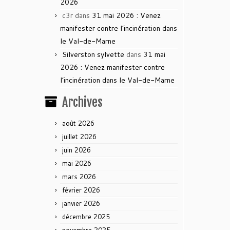
2026
c3r
dans
31 mai 2026 : Venez
manifester contre l’incinération dans
le Val-de-Marne
Silverston sylvette
dans
31 mai
2026 : Venez manifester contre
l’incinération dans le Val-de-Marne
Archives
août 2026
juillet 2026
juin 2026
mai 2026
mars 2026
février 2026
janvier 2026
décembre 2025