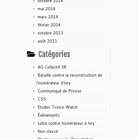
octobre 2014
mai 2014
mars 2014
février 2014
octobre 2013
août 2011
Catégories
AG Collectif 3R
Bataille contre la reconstruction de
l'incinérateur d'Ivry
Communiqué de Presse
CSS
Etudes Toxico Watch
Événements
Lutte contre Incinérateur à Ivry
Non classé