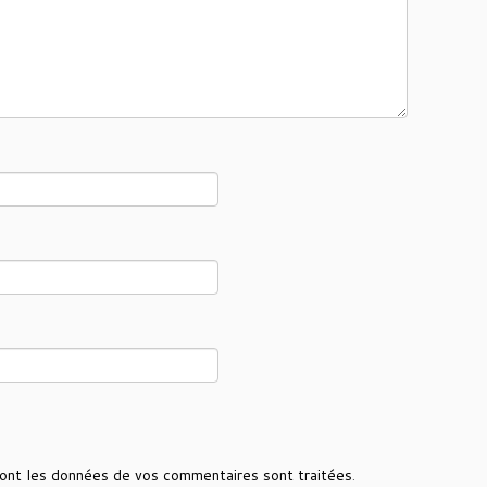
 dont les données de vos commentaires sont traitées
.