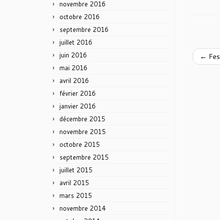
novembre 2016
octobre 2016
septembre 2016
juillet 2016
juin 2016
←
Fes
mai 2016
avril 2016
février 2016
janvier 2016
décembre 2015
novembre 2015
octobre 2015
septembre 2015
juillet 2015
avril 2015
mars 2015
novembre 2014