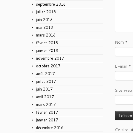
septembre 2018
juillet 2018
juin 2018
mai 2018
mars 2018
Nom
*
février 2018
janvier 2018
novembre 2017
E-mail
*
octobre 2017
août 2017
juillet 2017
juin 2017
Site web
avril 2017
mars 2017
février 2017
janvier 2017
décembre 2016
Ce site u