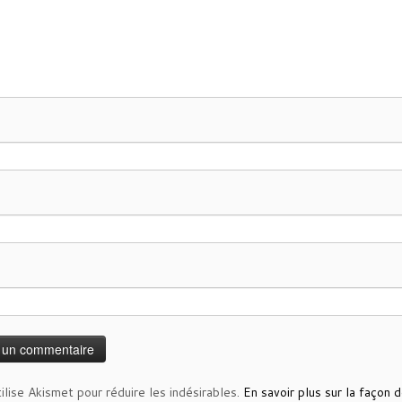
tilise Akismet pour réduire les indésirables.
En savoir plus sur la façon