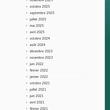
novembre 2025
octobre 2025
septembre 2025
juillet 2025
mai 2025
avril 2025
octobre 2024
août 2024
décembre 2023
novembre 2023
juin 2022
février 2022
janvier 2022
octobre 2021
juillet 2021
juin 2021
avril 2021
février 2021