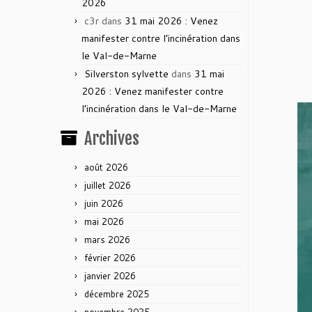
2026
c3r
dans
31 mai 2026 : Venez
manifester contre l’incinération dans
le Val-de-Marne
Silverston sylvette
dans
31 mai
2026 : Venez manifester contre
l’incinération dans le Val-de-Marne
Archives
août 2026
juillet 2026
juin 2026
mai 2026
mars 2026
février 2026
janvier 2026
décembre 2025