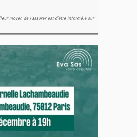
eur moyen de l’assurer est d’être informé.e sur