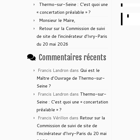
Thermo-sur-Seine : C’est quoi une
« concertation préalable » ?
Monsieur le Maire,
Retour sur la Commission de suivi
de site de l’incinérateur d’Ivry-Paris
du 20 mai 2026
Commentaires récents
Francis Landron
dans
Qui est le
Maître d’Ouvrage de Thermo-sur-
Seine ?
Francis Landron
dans
Thermo-sur-
Seine : C’est quoi une « concertation
préalable » ?
Francis Vérillon
dans
Retour sur la
Commission de suivi de site de
l’incinérateur d’Ivry-Paris du 20 mai