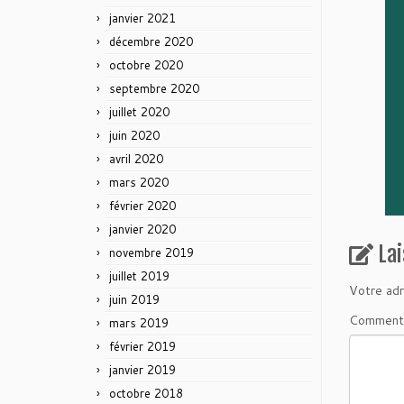
janvier 2021
décembre 2020
octobre 2020
septembre 2020
juillet 2020
juin 2020
avril 2020
mars 2020
février 2020
janvier 2020
La
novembre 2019
juillet 2019
Votre adr
juin 2019
Comment
mars 2019
février 2019
janvier 2019
octobre 2018