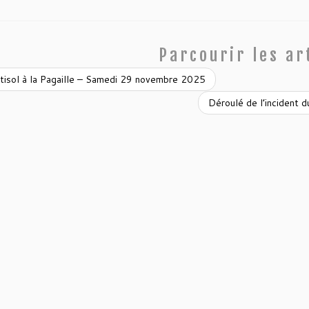
Parcourir les ar
tisol à la Pagaille – Samedi 29 novembre 2025
Déroulé de l’incident 