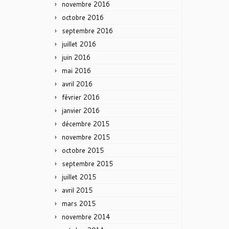
novembre 2016
octobre 2016
septembre 2016
juillet 2016
juin 2016
mai 2016
avril 2016
février 2016
janvier 2016
décembre 2015
novembre 2015
octobre 2015
septembre 2015
juillet 2015
avril 2015
mars 2015
novembre 2014