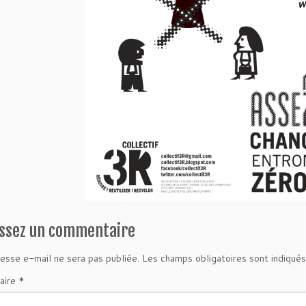
issez un commentaire
esse e-mail ne sera pas publiée.
Les champs obligatoires sont indiqué
aire
*