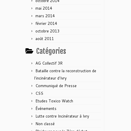
octobre 2014
mai 2014
mars 2014
février 2014
octobre 2013
août 2011
Catégories
AG Collectif 3R
Bataille contre la reconstruction de
l'incinérateur d'Ivry
Communiqué de Presse
CSS
Etudes Toxico Watch
Événements
Lutte contre Incinérateur à Ivry
Non classé