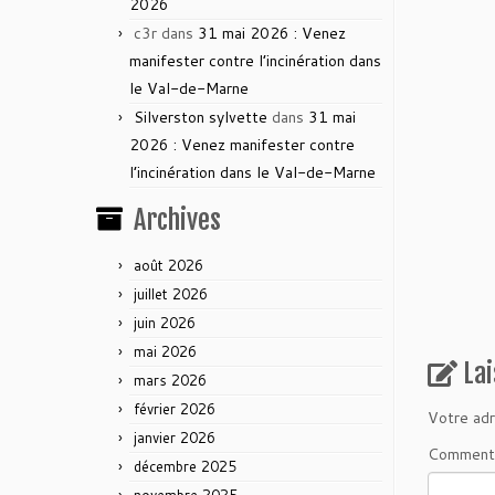
2026
c3r
dans
31 mai 2026 : Venez
manifester contre l’incinération dans
le Val-de-Marne
Silverston sylvette
dans
31 mai
2026 : Venez manifester contre
l’incinération dans le Val-de-Marne
Archives
août 2026
juillet 2026
juin 2026
mai 2026
La
mars 2026
février 2026
Votre adr
janvier 2026
Comment
décembre 2025