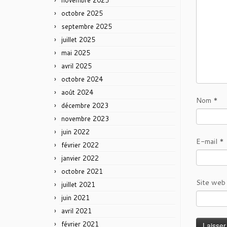
novembre 2025
octobre 2025
septembre 2025
juillet 2025
mai 2025
avril 2025
octobre 2024
août 2024
Nom
*
décembre 2023
novembre 2023
juin 2022
E-mail
*
février 2022
janvier 2022
octobre 2021
Site web
juillet 2021
juin 2021
avril 2021
février 2021