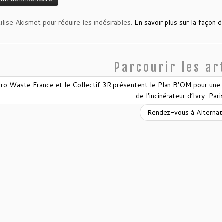
tilise Akismet pour réduire les indésirables.
En savoir plus sur la façon
Parcourir les ar
o Waste France et le Collectif 3R présentent le Plan B’OM pour une a
de l’incinérateur d’Ivry-Par
Rendez-vous à Alternat