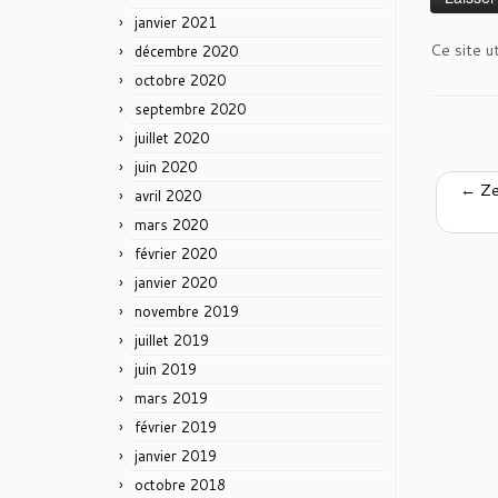
janvier 2021
Ce site u
décembre 2020
octobre 2020
septembre 2020
juillet 2020
juin 2020
←
Zer
avril 2020
mars 2020
février 2020
janvier 2020
novembre 2019
juillet 2019
juin 2019
mars 2019
février 2019
janvier 2019
octobre 2018