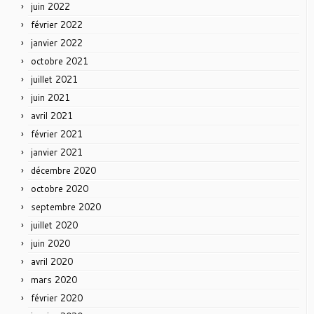
juin 2022
février 2022
janvier 2022
octobre 2021
juillet 2021
juin 2021
avril 2021
février 2021
janvier 2021
décembre 2020
octobre 2020
septembre 2020
juillet 2020
juin 2020
avril 2020
mars 2020
février 2020