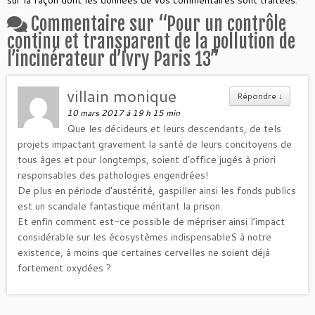
Commentaire sur “
Pour un contrôle
continu et transparent de la pollution de
l’incinérateur d’Ivry Paris 13
”
villain monique
Répondre
↓
10 mars 2017 à 19 h 15 min
Que les décideurs et leurs descendants, de tels
projets impactant gravement la santé de leurs concitoyens de
tous âges et pour longtemps, soient d’office jugés à priori
responsables des pathologies engendrées!
De plus en période d’austérité, gaspiller ainsi les fonds publics
est un scandale fantastique méritant la prison.
Et enfin comment est-ce possible de mépriser ainsi l’impact
considérable sur les écosystèmes indispensableS à notre
existence, à moins que certaines cervelles ne soient déjà
fortement oxydées ?