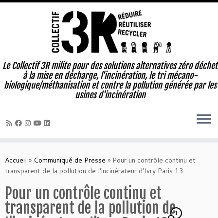
Le Collectif 3R milite pour des solutions alternatives zéro déchet
à la mise en décharge, l'incinération, le tri mécano-
biologique/méthanisation et contre la pollution générée par les
usines d'incinération
Passer
au
Accueil
»
Communiqué de Presse
»
Pour un contrôle continu et
contenu
transparent de la pollution de l’incinérateur d’Ivry Paris 13
Pour un contrôle continu et
transparent de la pollution de
1