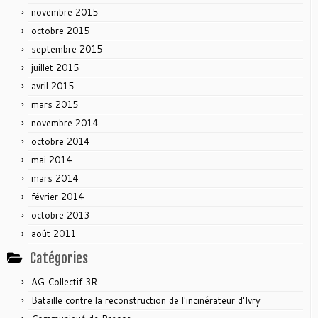
novembre 2015
octobre 2015
septembre 2015
juillet 2015
avril 2015
mars 2015
novembre 2014
octobre 2014
mai 2014
mars 2014
février 2014
octobre 2013
août 2011
Catégories
AG Collectif 3R
Bataille contre la reconstruction de l'incinérateur d'Ivry