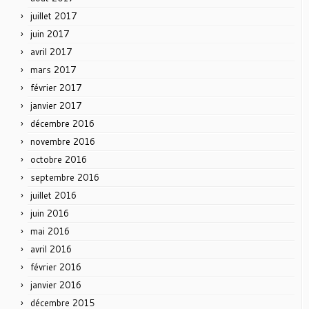
juillet 2017
juin 2017
avril 2017
mars 2017
février 2017
janvier 2017
décembre 2016
novembre 2016
octobre 2016
septembre 2016
juillet 2016
juin 2016
mai 2016
avril 2016
février 2016
janvier 2016
décembre 2015