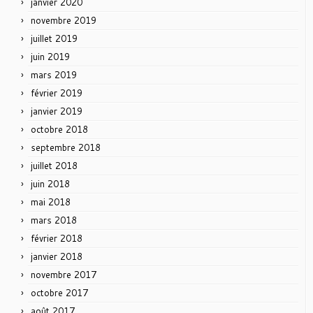
janvier 2020
novembre 2019
juillet 2019
juin 2019
mars 2019
février 2019
janvier 2019
octobre 2018
septembre 2018
juillet 2018
juin 2018
mai 2018
mars 2018
février 2018
janvier 2018
novembre 2017
octobre 2017
août 2017