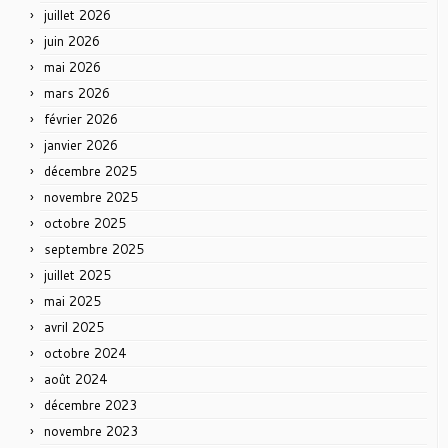
juillet 2026
juin 2026
mai 2026
mars 2026
février 2026
janvier 2026
décembre 2025
novembre 2025
octobre 2025
septembre 2025
juillet 2025
mai 2025
avril 2025
octobre 2024
août 2024
décembre 2023
novembre 2023