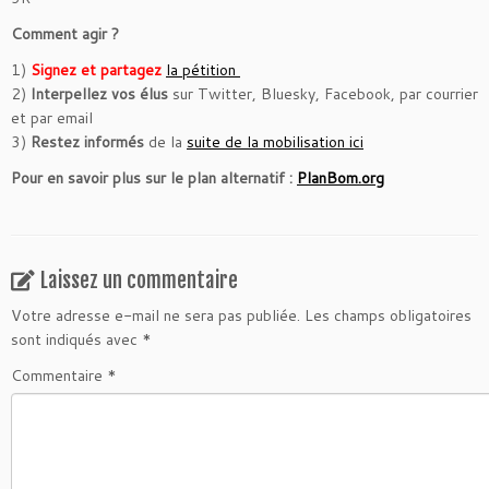
Comment agir ?
1)
Signez et
partagez
la pétition
2)
Interpellez vos élus
sur Twitter, Bluesky, Facebook, par courrier
et par email
3)
Restez informés
de la
suite de la mobilisation ici
Pour en savoir plus sur le plan alternatif :
PlanBom.org
Laissez un commentaire
Votre adresse e-mail ne sera pas publiée.
Les champs obligatoires
sont indiqués avec
*
Commentaire
*