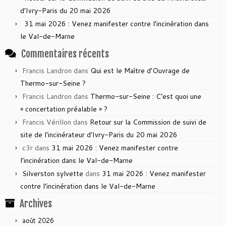
d’Ivry-Paris du 20 mai 2026
31 mai 2026 : Venez manifester contre l’incinération dans
le Val-de-Marne
Commentaires récents
Francis Landron
dans
Qui est le Maître d’Ouvrage de
Thermo-sur-Seine ?
Francis Landron
dans
Thermo-sur-Seine : C’est quoi une
« concertation préalable » ?
Francis Vérillon
dans
Retour sur la Commission de suivi de
site de l’incinérateur d’Ivry-Paris du 20 mai 2026
c3r
dans
31 mai 2026 : Venez manifester contre
l’incinération dans le Val-de-Marne
Silverston sylvette
dans
31 mai 2026 : Venez manifester
contre l’incinération dans le Val-de-Marne
Archives
août 2026