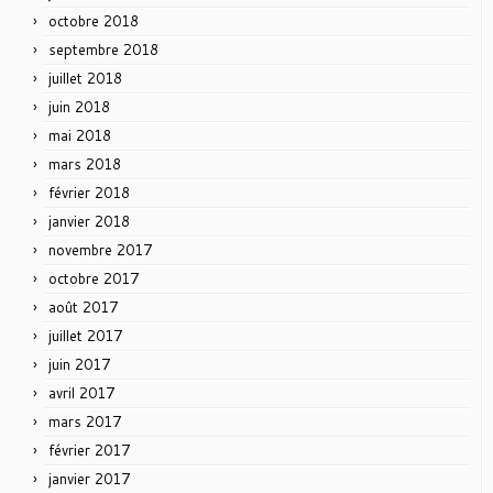
octobre 2018
septembre 2018
juillet 2018
juin 2018
mai 2018
mars 2018
février 2018
janvier 2018
novembre 2017
octobre 2017
août 2017
juillet 2017
juin 2017
avril 2017
mars 2017
février 2017
janvier 2017