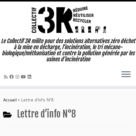
Le Collectif 3R milite pour des solutions alternatives zéro déchet
à la mise en décharge, l'incinération, le tri mécano-
biologique/méthanisation et contre la pollution générée par les
usines d'incinération
Passer
au
Accueil
»
Lettre d’info N°8
contenu
Lettre d’info N°8