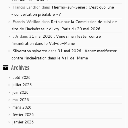
Francis Landron
dans
Thermo-sur-Seine : C’est quoi une
« concertation préalable » ?
Francis Vérillon
dans
Retour sur la Commission de suivi de
site de l’incinérateur d’Ivry-Paris du 20 mai 2026
c3r
dans
31 mai 2026 : Venez manifester contre
l’incinération dans le Val-de-Marne
Silverston sylvette
dans
31 mai 2026 : Venez manifester
contre l’incinération dans le Val-de-Marne
Archives
août 2026
juillet 2026
juin 2026
mai 2026
mars 2026
février 2026
janvier 2026