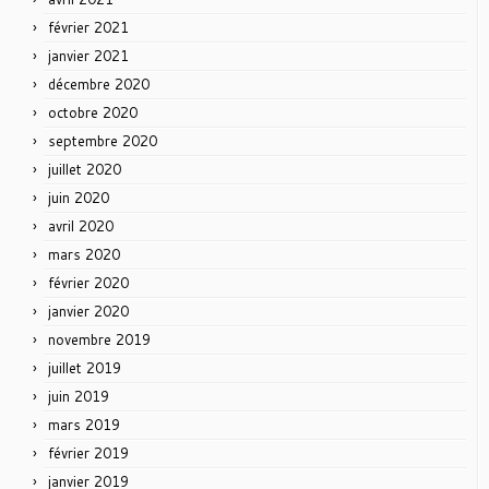
février 2021
janvier 2021
décembre 2020
octobre 2020
septembre 2020
juillet 2020
juin 2020
avril 2020
mars 2020
février 2020
janvier 2020
novembre 2019
juillet 2019
juin 2019
mars 2019
février 2019
janvier 2019