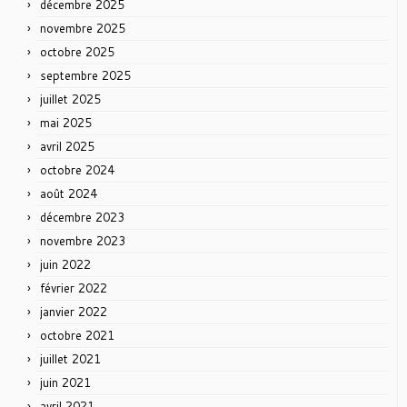
décembre 2025
novembre 2025
octobre 2025
septembre 2025
juillet 2025
mai 2025
avril 2025
octobre 2024
août 2024
décembre 2023
novembre 2023
juin 2022
février 2022
janvier 2022
octobre 2021
juillet 2021
juin 2021
avril 2021