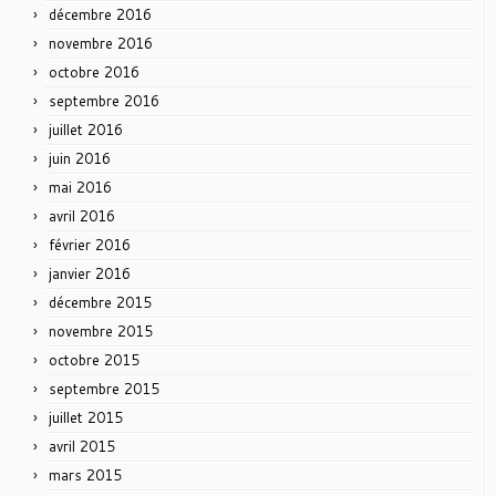
décembre 2016
novembre 2016
octobre 2016
septembre 2016
juillet 2016
juin 2016
mai 2016
avril 2016
février 2016
janvier 2016
décembre 2015
novembre 2015
octobre 2015
septembre 2015
juillet 2015
avril 2015
mars 2015