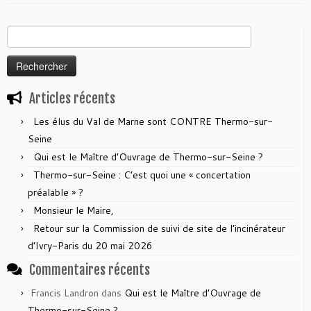
Rechercher :
Articles récents
Les élus du Val de Marne sont CONTRE Thermo-sur-
Seine
Qui est le Maître d’Ouvrage de Thermo-sur-Seine ?
Thermo-sur-Seine : C’est quoi une « concertation
préalable » ?
Monsieur le Maire,
Retour sur la Commission de suivi de site de l’incinérateur
d’Ivry-Paris du 20 mai 2026
Commentaires récents
Francis Landron
dans
Qui est le Maître d’Ouvrage de
Thermo-sur-Seine ?