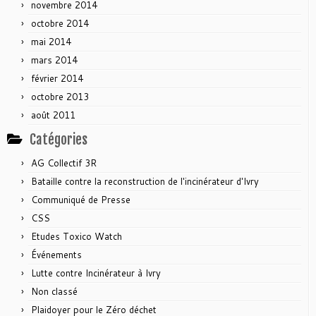
novembre 2014
octobre 2014
mai 2014
mars 2014
février 2014
octobre 2013
août 2011
Catégories
AG Collectif 3R
Bataille contre la reconstruction de l'incinérateur d'Ivry
Communiqué de Presse
CSS
Etudes Toxico Watch
Événements
Lutte contre Incinérateur à Ivry
Non classé
Plaidoyer pour le Zéro déchet