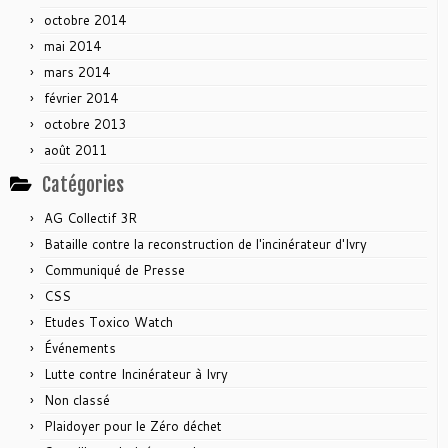
octobre 2014
mai 2014
mars 2014
février 2014
octobre 2013
août 2011
Catégories
AG Collectif 3R
Bataille contre la reconstruction de l'incinérateur d'Ivry
Communiqué de Presse
CSS
Etudes Toxico Watch
Événements
Lutte contre Incinérateur à Ivry
Non classé
Plaidoyer pour le Zéro déchet