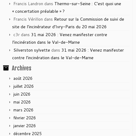
Francis Landron
dans
Thermo-sur-Seine : C’est quoi une
« concertation préalable » ?
Francis Vérillon
dans
Retour sur la Commission de suivi de
site de l’incinérateur d’Ivry-Paris du 20 mai 2026
c3r
dans
31 mai 2026 : Venez manifester contre
l’incinération dans le Val-de-Marne
Silverston sylvette
dans
31 mai 2026 : Venez manifester
contre l’incinération dans le Val-de-Marne
Archives
août 2026
juillet 2026
juin 2026
mai 2026
mars 2026
février 2026
janvier 2026
décembre 2025