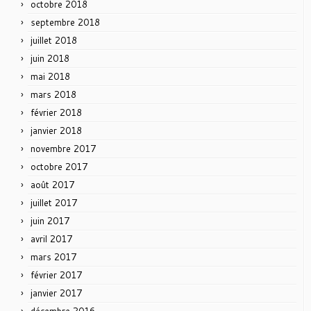
octobre 2018
septembre 2018
juillet 2018
juin 2018
mai 2018
mars 2018
février 2018
janvier 2018
novembre 2017
octobre 2017
août 2017
juillet 2017
juin 2017
avril 2017
mars 2017
février 2017
janvier 2017
décembre 2016