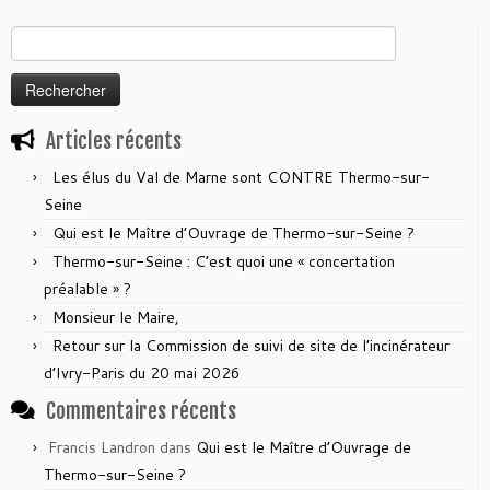
Rechercher :
Articles récents
Les élus du Val de Marne sont CONTRE Thermo-sur-
Seine
Qui est le Maître d’Ouvrage de Thermo-sur-Seine ?
Thermo-sur-Seine : C’est quoi une « concertation
préalable » ?
Monsieur le Maire,
Retour sur la Commission de suivi de site de l’incinérateur
d’Ivry-Paris du 20 mai 2026
Commentaires récents
Francis Landron
dans
Qui est le Maître d’Ouvrage de
Thermo-sur-Seine ?