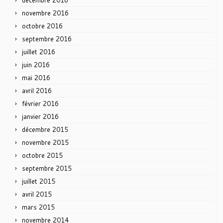
novembre 2016
octobre 2016
septembre 2016
juillet 2016
juin 2016
mai 2016
avril 2016
février 2016
janvier 2016
décembre 2015
novembre 2015
octobre 2015
septembre 2015
juillet 2015
avril 2015
mars 2015
novembre 2014