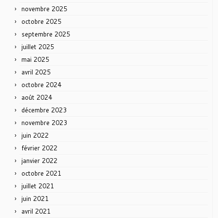
novembre 2025
octobre 2025
septembre 2025
juillet 2025
mai 2025
avril 2025
octobre 2024
août 2024
décembre 2023
novembre 2023
juin 2022
février 2022
janvier 2022
octobre 2021
juillet 2021
juin 2021
avril 2021