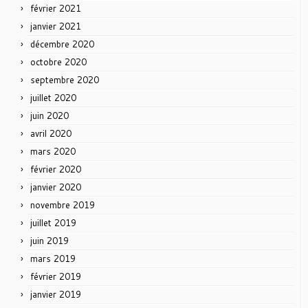
février 2021
janvier 2021
décembre 2020
octobre 2020
septembre 2020
juillet 2020
juin 2020
avril 2020
mars 2020
février 2020
janvier 2020
novembre 2019
juillet 2019
juin 2019
mars 2019
février 2019
janvier 2019