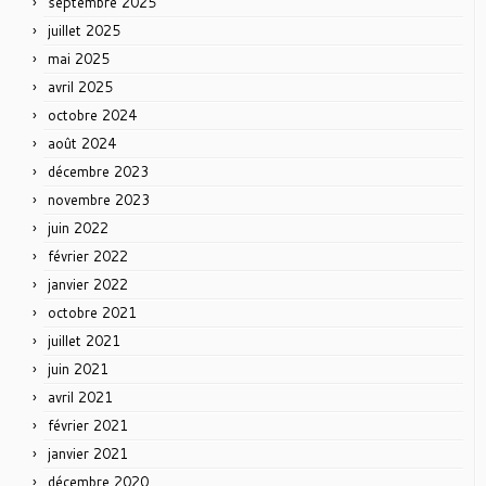
septembre 2025
juillet 2025
mai 2025
avril 2025
octobre 2024
août 2024
décembre 2023
novembre 2023
juin 2022
février 2022
janvier 2022
octobre 2021
juillet 2021
juin 2021
avril 2021
février 2021
janvier 2021
décembre 2020