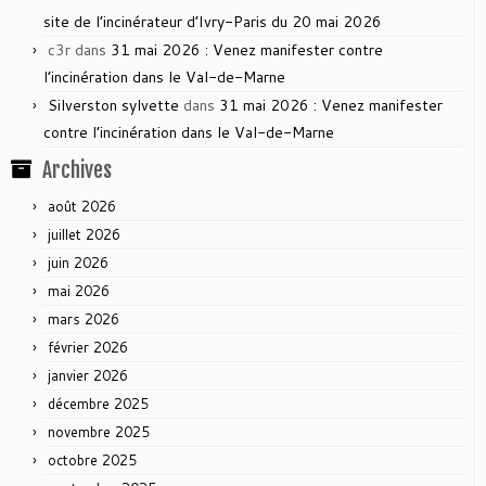
site de l’incinérateur d’Ivry-Paris du 20 mai 2026
c3r
dans
31 mai 2026 : Venez manifester contre
l’incinération dans le Val-de-Marne
Silverston sylvette
dans
31 mai 2026 : Venez manifester
contre l’incinération dans le Val-de-Marne
Archives
août 2026
juillet 2026
juin 2026
mai 2026
mars 2026
février 2026
janvier 2026
décembre 2025
novembre 2025
octobre 2025