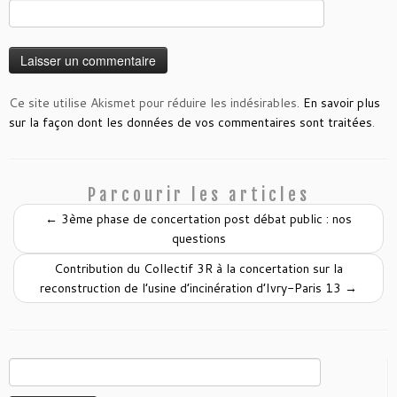
Ce site utilise Akismet pour réduire les indésirables.
En savoir plus
sur la façon dont les données de vos commentaires sont traitées
.
Parcourir les articles
←
3ème phase de concertation post débat public : nos
questions
Contribution du Collectif 3R à la concertation sur la
reconstruction de l’usine d’incinération d’Ivry-Paris 13
→
Rechercher :