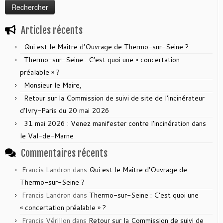
Articles récents
Qui est le Maître d’Ouvrage de Thermo-sur-Seine ?
Thermo-sur-Seine : C’est quoi une « concertation
préalable » ?
Monsieur le Maire,
Retour sur la Commission de suivi de site de l’incinérateur
d’Ivry-Paris du 20 mai 2026
31 mai 2026 : Venez manifester contre l’incinération dans
le Val-de-Marne
Commentaires récents
Francis Landron
dans
Qui est le Maître d’Ouvrage de
Thermo-sur-Seine ?
Francis Landron
dans
Thermo-sur-Seine : C’est quoi une
« concertation préalable » ?
Francis Vérillon
dans
Retour sur la Commission de suivi de