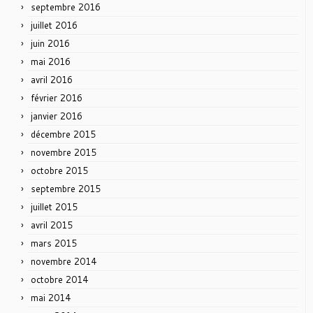
septembre 2016
juillet 2016
juin 2016
mai 2016
avril 2016
février 2016
janvier 2016
décembre 2015
novembre 2015
octobre 2015
septembre 2015
juillet 2015
avril 2015
mars 2015
novembre 2014
octobre 2014
mai 2014