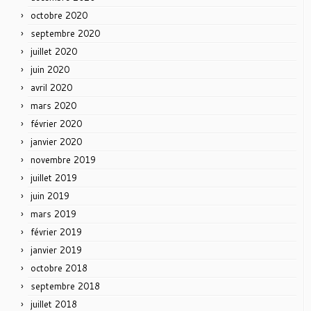
octobre 2020
septembre 2020
juillet 2020
juin 2020
avril 2020
mars 2020
février 2020
janvier 2020
novembre 2019
juillet 2019
juin 2019
mars 2019
février 2019
janvier 2019
octobre 2018
septembre 2018
juillet 2018