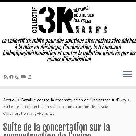
Le Collectif 3R milite pour des solutions alternatives zéro déchet
à la mise en décharge, l'incinération, le tri mécano-
biologique/méthanisation et contre la pollution générée par les
usines d'incinération
Passer
au
Accueil
»
Bataille contre la reconstruction de l'incinérateur d'Ivry
»
contenu
Suite de la concertation sur la reconstruction de l’usine
d’incinération Ivry-Paris 13
Suite de la concertation sur la