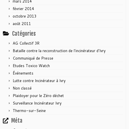
mars 2014
février 2014
octobre 2013
août 2011
Catégories
AG Collectif 3R
Bataille contre la reconstruction de l'incinérateur d'Ivry
Communiqué de Presse
Etudes Toxico Watch
Événements
Lutte contre Incinérateur à Ivry
Non classé
Plaidoyer pour le Zéro déchet
Surveillance Incinérateur Ivry
Thermo-sur-Seine
Méta