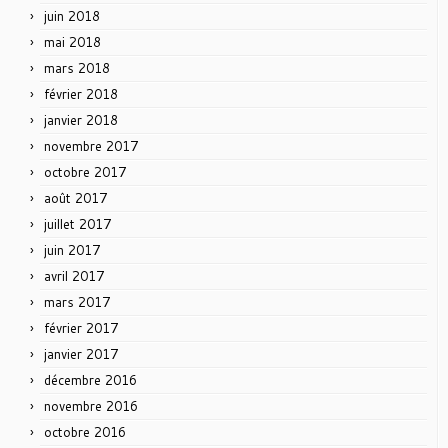
juin 2018
mai 2018
mars 2018
février 2018
janvier 2018
novembre 2017
octobre 2017
août 2017
juillet 2017
juin 2017
avril 2017
mars 2017
février 2017
janvier 2017
décembre 2016
novembre 2016
octobre 2016