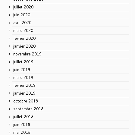
juillet 2020
juin 2020
avril 2020
mars 2020
février 2020
janvier 2020
novembre 2019
juillet 2019
juin 2019
mars 2019
février 2019
janvier 2019
octobre 2018
septembre 2018
juillet 2018
juin 2018
mai 2018