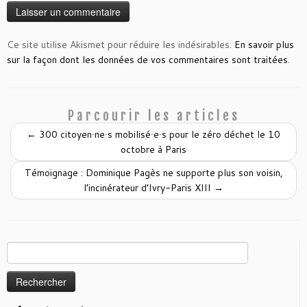
Ce site utilise Akismet pour réduire les indésirables.
En savoir plus
sur la façon dont les données de vos commentaires sont traitées
.
Parcourir les articles
←
300 citoyen∙ne∙s mobilisé∙e∙s pour le zéro déchet le 10
octobre à Paris
Témoignage : Dominique Pagès ne supporte plus son voisin,
l’incinérateur d’Ivry-Paris XIII
→
Rechercher :