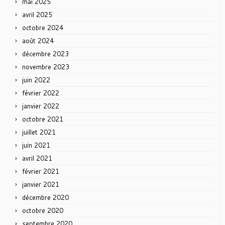
mai 2025
avril 2025
octobre 2024
août 2024
décembre 2023
novembre 2023
juin 2022
février 2022
janvier 2022
octobre 2021
juillet 2021
juin 2021
avril 2021
février 2021
janvier 2021
décembre 2020
octobre 2020
septembre 2020