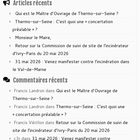
Articles récents
Qui est le Maître d’Ouvrage de Thermo-sur-Seine ?
Thermo-sur-Seine : C’est quoi une « concertation
préalable » ?
Monsieur le Maire,
Retour sur la Commission de suivi de site de l’incinérateur
d’Ivry-Paris du 20 mai 2026
31 mai 2026 : Venez manifester contre l’incinération dans
le Val-de-Marne
Commentaires récents
Francis Landron
dans
Qui est le Maître d’Ouvrage de
Thermo-sur-Seine ?
Francis Landron
dans
Thermo-sur-Seine : C’est quoi une
« concertation préalable » ?
Francis Vérillon
dans
Retour sur la Commission de suivi de
site de l’incinérateur d’Ivry-Paris du 20 mai 2026
c3r
dans
31 mai 2026 : Venez manifester contre