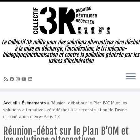
Le Collectif 3R milite pour des solutions alternatives zéro déchet
à la mise en décharge, l'incinération, le tri mécano-
biologique/méthanisation et contre la pollution générée par les
usines d'incinération
Passer
au
Accueil
»
Événements
»
Réunion-débat sur le Plan B’OM et les
contenu
solutions alternatives ‪zérodéchet‬ à la reconstruction de l’usine
d’incinération d’Ivry-Paris 13
Réunion-débat sur le Plan B’OM et