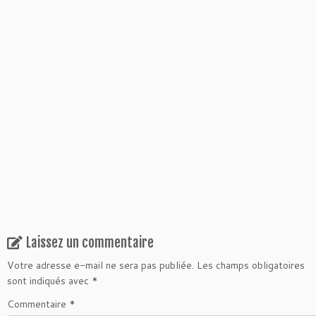
Laissez un commentaire
Votre adresse e-mail ne sera pas publiée.
Les champs obligatoires
sont indiqués avec
*
Commentaire
*