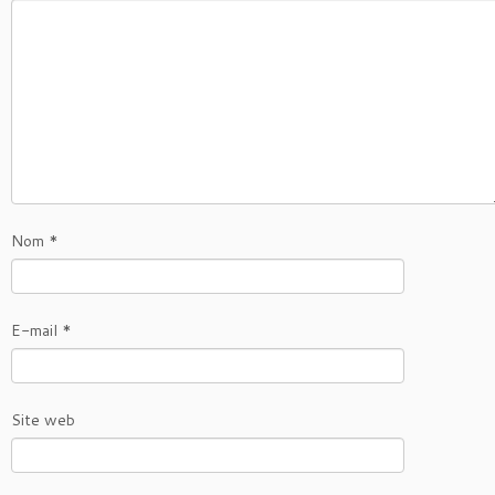
Nom
*
E-mail
*
Site web