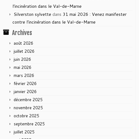
l’incinération dans le Val-de-Marne
Silverston sylvette
dans
31 mai 2026 : Venez manifester
contre l’incinération dans le Val-de-Marne
Archives
août 2026
juillet 2026
juin 2026
mai 2026
mars 2026
février 2026
janvier 2026
décembre 2025
novembre 2025
octobre 2025
septembre 2025
juillet 2025