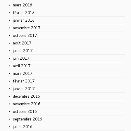
mars 2018
février 2018
janvier 2018
novembre 2017
octobre 2017
août 2017
juillet 2017
juin 2017
avril 2017
mars 2017
février 2017
janvier 2017
décembre 2016
novembre 2016
octobre 2016
septembre 2016
juillet 2016