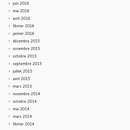
juin 2016
mai 2016
avril 2016
février 2016
janvier 2016
décembre 2015
novembre 2015
octobre 2015
septembre 2015
juillet 2015
avril 2015
mars 2015
novembre 2014
octobre 2014
mai 2014
mars 2014
février 2014