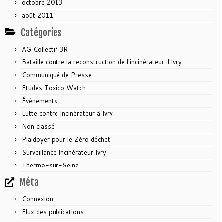
octobre 2013
août 2011
Catégories
AG Collectif 3R
Bataille contre la reconstruction de l'incinérateur d'Ivry
Communiqué de Presse
Etudes Toxico Watch
Événements
Lutte contre Incinérateur à Ivry
Non classé
Plaidoyer pour le Zéro déchet
Surveillance Incinérateur Ivry
Thermo-sur-Seine
Méta
Connexion
Flux des publications