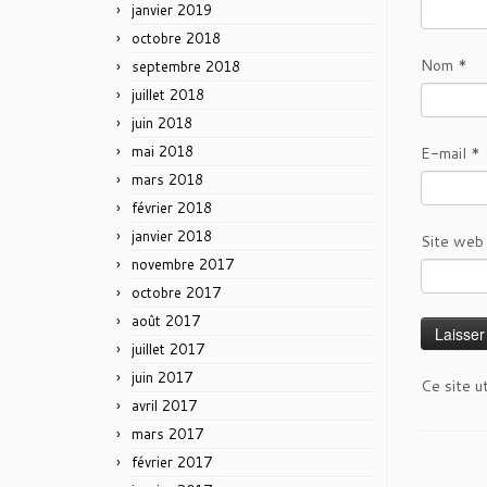
janvier 2019
octobre 2018
Nom
*
septembre 2018
juillet 2018
juin 2018
mai 2018
E-mail
*
mars 2018
février 2018
janvier 2018
Site web
novembre 2017
octobre 2017
août 2017
juillet 2017
juin 2017
Ce site u
avril 2017
mars 2017
février 2017