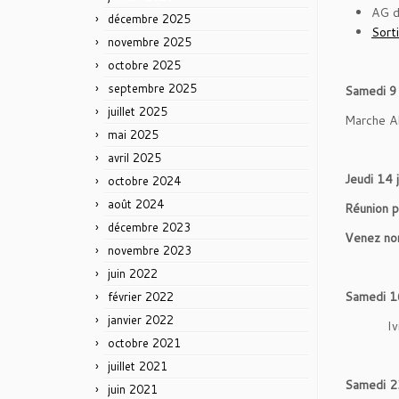
AG d
décembre 2025
Sort
novembre 2025
octobre 2025
septembre 2025
Samedi 9
juillet 2025
Marche Al
mai 2025
avril 2025
Jeudi 14 
octobre 2024
août 2024
Réunion p
décembre 2023
Venez no
novembre 2023
juin 2022
Samedi 16
février 2022
janvier 2022
I
octobre 2021
juillet 2021
Samedi 2
juin 2021