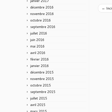
janvier 2017
décembre 2016
←
Inci
novembre 2016
octobre 2016
septembre 2016
juillet 2016
juin 2016
mai 2016
avril 2016
février 2016
janvier 2016
décembre 2015
novembre 2015
octobre 2015
septembre 2015
juillet 2015
avril 2015
mars 2015