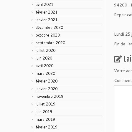
avril 2021
94200- I
février 2021
Repair ca
janvier 2021
décembre 2020
Lundi 25 
octobre 2020
septembre 2020
Fin de l’
juillet 2020
La
juin 2020
avril 2020
Votre adr
mars 2020
Comment
février 2020
janvier 2020
novembre 2019
juillet 2019
juin 2019
mars 2019
février 2019