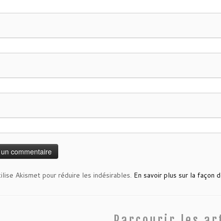
tilise Akismet pour réduire les indésirables.
En savoir plus sur la façon
Parcourir les ar