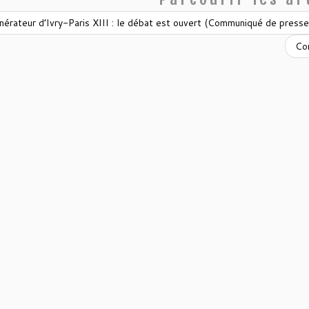
nérateur d’Ivry-Paris XIII : le débat est ouvert (Communiqué de presse
Con