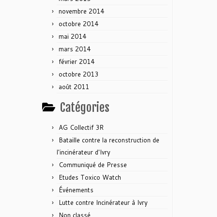
novembre 2014
octobre 2014
mai 2014
mars 2014
février 2014
octobre 2013
août 2011
Catégories
AG Collectif 3R
Bataille contre la reconstruction de
l'incinérateur d'Ivry
Communiqué de Presse
Etudes Toxico Watch
Événements
Lutte contre Incinérateur à Ivry
Non classé